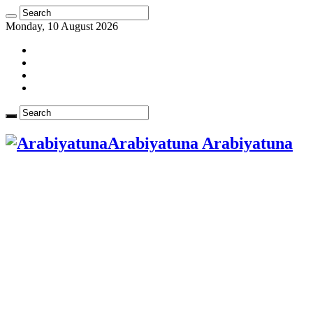
Monday, 10 August 2026
Arabiyatuna Arabiyatuna