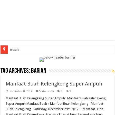
Ar
Tag Archives:
bagian
Manfaat Buah Kelengkeng Super Ampuh
December 8, 2014
Serba serbi
0
93
Manfaat Buah Kelengkeng Super Ampuh Manfaat Buah Kelengkeng
Super Ampuh Manfaat Buah » Manfaat Buah Kelengkeng Manfaat
Buah Kelengkeng Saturday, December 29th 2012. | Manfaat Buah
Manfaat Buah Kelengkeng. Apa saja khasiat buah kelengkeng bagi