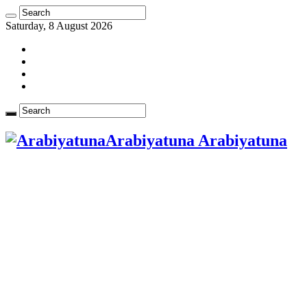
Saturday, 8 August 2026
Arabiyatuna Arabiyatuna