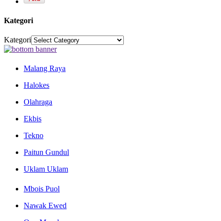
Kategori
Kategori
Malang Raya
Halokes
Olahraga
Ekbis
Tekno
Paitun Gundul
Uklam Uklam
Mbois Puol
Nawak Ewed