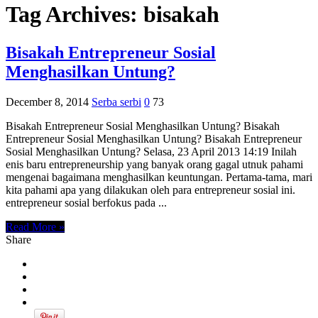
Tag Archives:
bisakah
Bisakah Entrepreneur Sosial
Menghasilkan Untung?
December 8, 2014
Serba serbi
0
73
Bisakah Entrepreneur Sosial Menghasilkan Untung? Bisakah
Entrepreneur Sosial Menghasilkan Untung? Bisakah Entrepreneur
Sosial Menghasilkan Untung? Selasa, 23 April 2013 14:19 Inilah
enis baru entrepreneurship yang banyak orang gagal utnuk pahami
mengenai bagaimana menghasilkan keuntungan. Pertama-tama, mari
kita pahami apa yang dilakukan oleh para entrepreneur sosial ini.
entrepreneur sosial berfokus pada ...
Read More »
Share