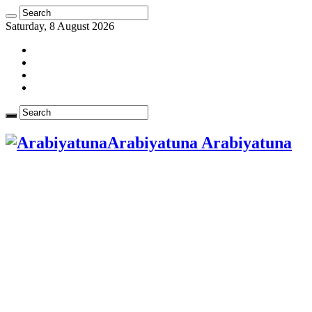
Saturday, 8 August 2026
Arabiyatuna Arabiyatuna