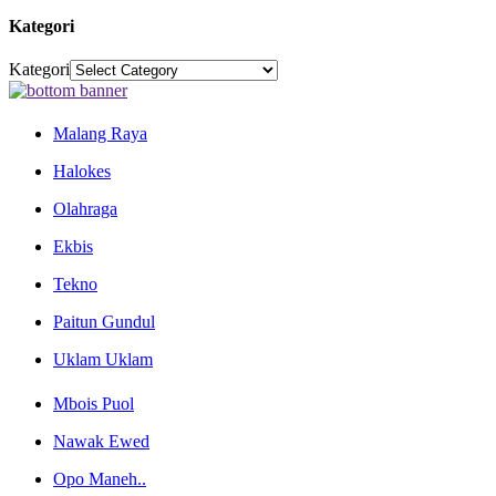
Kategori
Kategori
Malang Raya
Halokes
Olahraga
Ekbis
Tekno
Paitun Gundul
Uklam Uklam
Mbois Puol
Nawak Ewed
Opo Maneh..