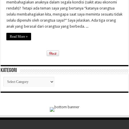
membahagiakan anaknya dalam segala kondisi (sakit atau ekonomi
rendah)? Tetapi ada teman saya yang bertanya “katanya orangtua
selalu membahagiakan kita, mengapa saat saya meminta sesuatu tidak
selalu dipenuhi oleh orangtua saya?” Saya jelaskan. Ada tiga orang
anak yang berasal dari orangtua yang berbeda. ...
Read More »
Kategori
Kategori