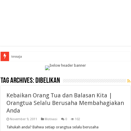
tessaja
Tag Archives:
dibelikan
Kebaikan Orang Tua dan Balasan Kita |
Orangtua Selalu Berusaha Membahagiakan
Anda
November 9, 2011
Motivasi
0
102
Tahukah anda? Bahwa setiap orangtua selalu berusaha