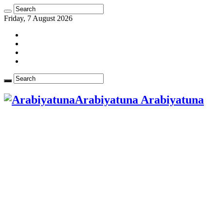
Friday, 7 August 2026
Arabiyatuna Arabiyatuna