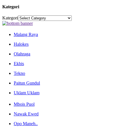
Kategori
Kategori
Malang Raya
Halokes
Olahraga
Ekbis
Tekno
Paitun Gundul
Uklam Uklam
Mbois Puol
Nawak Ewed
Opo Maneh..