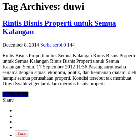
Tag Archives:
duwi
Rintis Bisnis Properti untuk Semua
Kalangan
December 8, 2014
Serba serbi
0
144
Rintis Bisnis Properti untuk Semua Kalangan Rintis Bisnis Properti
untuk Semua Kalangan Rintis Bisnis Properti untuk Semua
Kalangan Senin, 17 September 2012 11:56 Pasang surut usaha
seirama dengan situasi ekonomi, politik, dan keamanan dialami oleh
hampir semua perusahaan properti. Kondisi tersebut tak membuat
Duwi Syahlevi gentar dalam merintis bisnis properti. ...
Read More »
Share