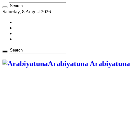
Saturday, 8 August 2026
Arabiyatuna Arabiyatuna