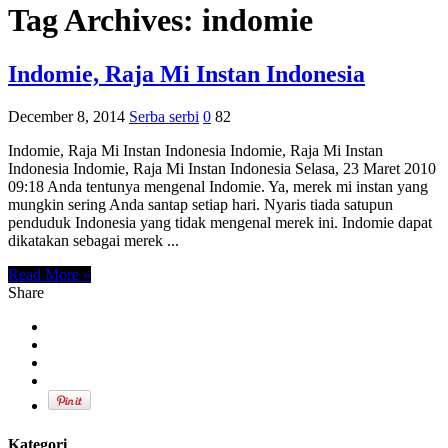
Tag Archives:
indomie
Indomie, Raja Mi Instan Indonesia
December 8, 2014
Serba serbi
0
82
Indomie, Raja Mi Instan Indonesia Indomie, Raja Mi Instan
Indonesia Indomie, Raja Mi Instan Indonesia Selasa, 23 Maret 2010
09:18 Anda tentunya mengenal Indomie. Ya, merek mi instan yang
mungkin sering Anda santap setiap hari. Nyaris tiada satupun
penduduk Indonesia yang tidak mengenal merek ini. Indomie dapat
dikatakan sebagai merek ...
Read More »
Share
Kategori