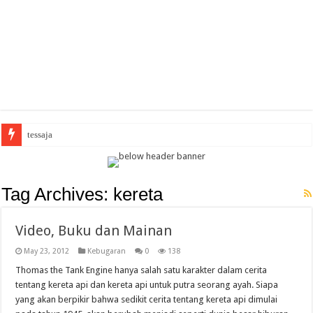
tessaja
Tag Archives:
kereta
Video, Buku dan Mainan
May 23, 2012
Kebugaran
0
138
Thomas the Tank Engine hanya salah satu karakter dalam cerita
tentang kereta api dan kereta api untuk putra seorang ayah. Siapa
yang akan berpikir bahwa sedikit cerita tentang kereta api dimulai