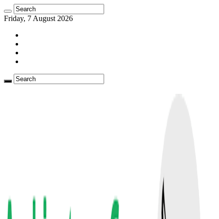
Friday, 7 August 2026