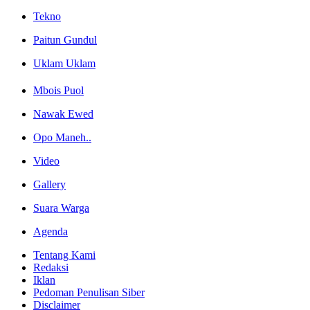
Tekno
Paitun Gundul
Uklam Uklam
Mbois Puol
Nawak Ewed
Opo Maneh..
Video
Gallery
Suara Warga
Agenda
Tentang Kami
Redaksi
Iklan
Pedoman Penulisan Siber
Disclaimer