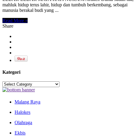
mahluk hidup terus lahir, hidup dan tumbuh berkembang, sebagai
manusia berakal budi yang ...
Read More »
Share
Kategori
Kategori
Malang Raya
Halokes
Olahraga
Ekbis