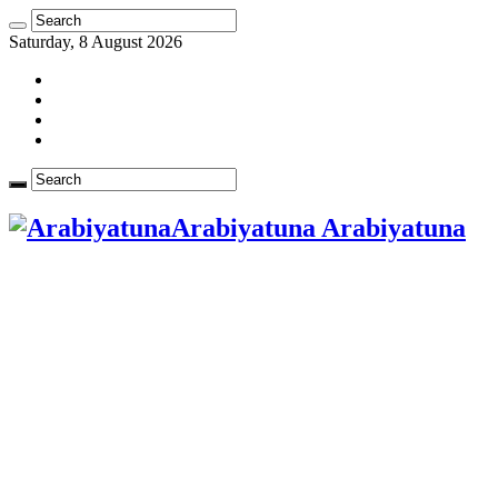
Saturday, 8 August 2026
Arabiyatuna Arabiyatuna