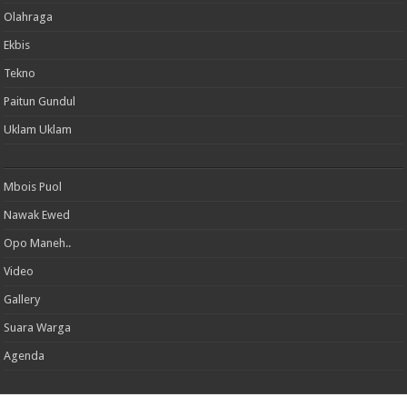
Olahraga
Ekbis
Tekno
Paitun Gundul
Uklam Uklam
Mbois Puol
Nawak Ewed
Opo Maneh..
Video
Gallery
Suara Warga
Agenda