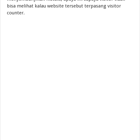
bisa melihat kalau website tersebut terpasang visitor
counter.