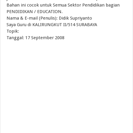
Bahan ini cocok untuk Semua Sektor Pendidikan bagian
PENDIDIKAN / EDUCATION.
Nama & E-mail (Penulis): Didik Supriyanto
Saya Guru di KALIRUNGKUT II/514 SURABAYA
Topik:
Tanggal: 17 September 2008