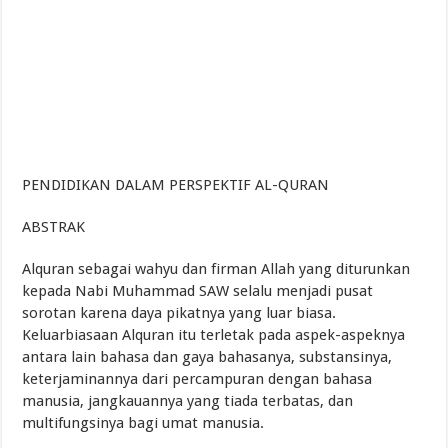
PENDIDIKAN DALAM PERSPEKTIF AL-QURAN
ABSTRAK
Alquran sebagai wahyu dan firman Allah yang diturunkan
kepada Nabi Muhammad SAW selalu menjadi pusat
sorotan karena daya pikatnya yang luar biasa.
Keluarbiasaan Alquran itu terletak pada aspek-aspeknya
antara lain bahasa dan gaya bahasanya, substansinya,
keterjaminannya dari percampuran dengan bahasa
manusia, jangkauannya yang tiada terbatas, dan
multifungsinya bagi umat manusia.