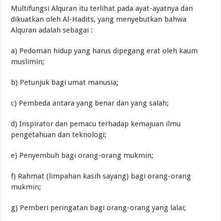
Multifungsi Alquran itu terlihat pada ayat-ayatnya dan
dikuatkan oleh Al-Hadits, yang menyebutkan bahwa
Alquran adalah sebagai :
a) Pedoman hidup yang harus dipegang erat oleh kaum
muslimin;
b) Petunjuk bagi umat manusia;
c) Pembeda antara yang benar dan yang salah;
d) Inspirator dan pemacu terhadap kemajuan ilmu
pengetahuan dan teknologi;
e) Penyembuh bagi orang-orang mukmin;
f) Rahmat (limpahan kasih sayang) bagi orang-orang
mukmin;
g) Pemberi peringatan bagi orang-orang yang lalai;