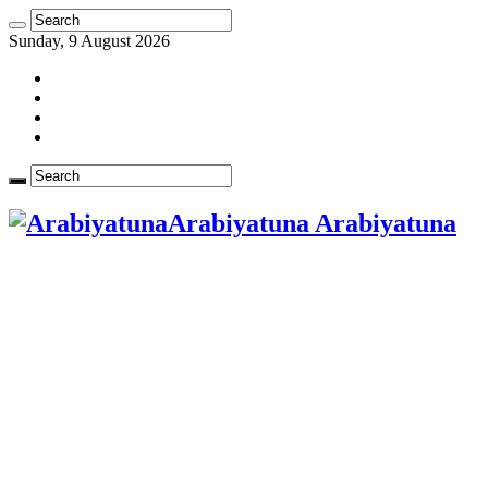
Sunday, 9 August 2026
Arabiyatuna Arabiyatuna