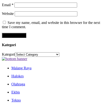
Email
*
Website
Save my name, email, and website in this browser for the next
time I comment.
Kategori
Kategori
Malang Raya
Halokes
Olahraga
Ekbis
Tekno