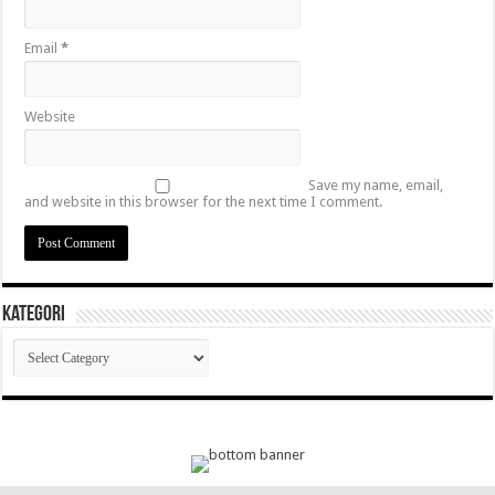
Email
*
Website
Save my name, email,
and website in this browser for the next time I comment.
Kategori
Kategori