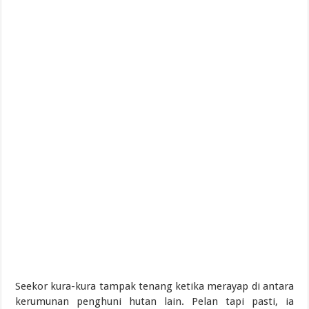
Seekor kura-kura tampak tenang ketika merayap di antara
kerumunan penghuni hutan lain. Pelan tapi pasti, ia