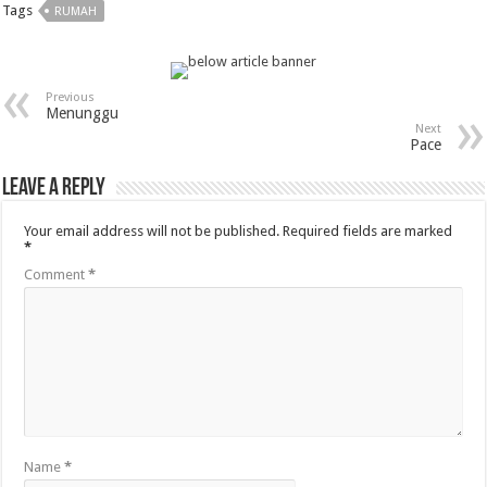
Tags
RUMAH
Previous
Menunggu
Next
Pace
Leave a Reply
Your email address will not be published.
Required fields are marked
*
Comment
*
Name
*