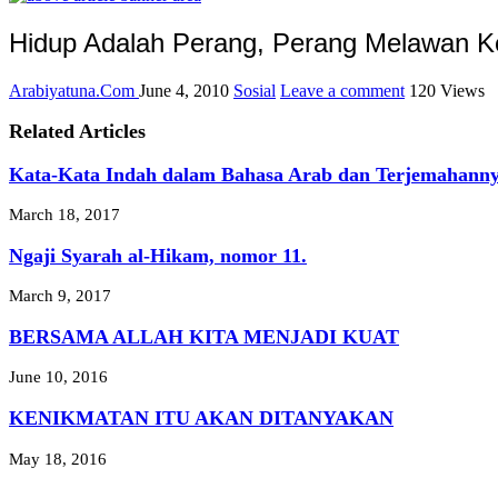
Hidup Adalah Perang, Perang Melawan K
Arabiyatuna.Com
June 4, 2010
Sosial
Leave a comment
120 Views
Related Articles
Kata-Kata Indah dalam Bahasa Arab dan Terjemahann
March 18, 2017
Ngaji Syarah al-Hikam, nomor 11.
March 9, 2017
BERSAMA ALLAH KITA MENJADI KUAT
June 10, 2016
KENIKMATAN ITU AKAN DITANYAKAN
May 18, 2016