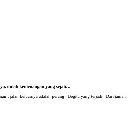
ya, itulah kemenangan yang sejati…
n , jalan keluarnya adalah perang . Begitu yang terjadi . Dari jaman