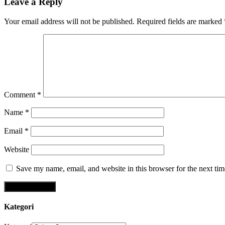
Leave a Reply
Your email address will not be published.
Required fields are marked
Comment
*
Name
*
Email
*
Website
Save my name, email, and website in this browser for the next ti
Kategori