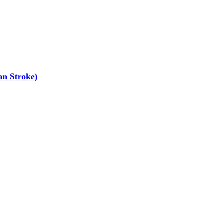
n Stroke)