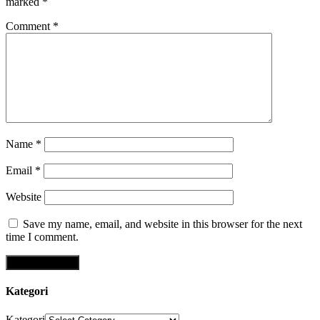
marked
*
Comment
*
Name
*
Email
*
Website
Save my name, email, and website in this browser for the next
time I comment.
Kategori
Kategori