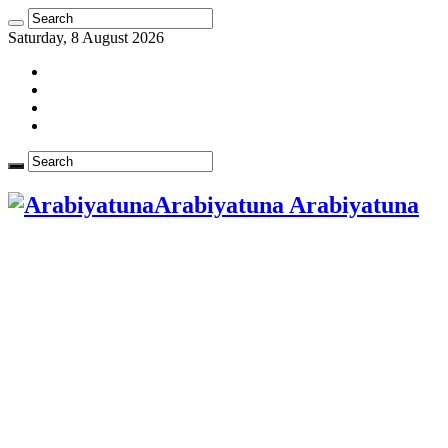
Saturday, 8 August 2026
Arabiyatuna Arabiyatuna