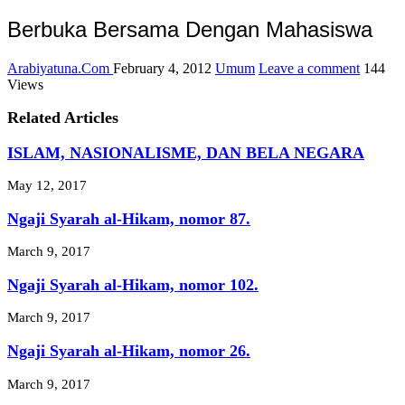
Berbuka Bersama Dengan Mahasiswa
Arabiyatuna.Com
February 4, 2012
Umum
Leave a comment
144
Views
Related Articles
ISLAM, NASIONALISME, DAN BELA NEGARA
May 12, 2017
Ngaji Syarah al-Hikam, nomor 87.
March 9, 2017
Ngaji Syarah al-Hikam, nomor 102.
March 9, 2017
Ngaji Syarah al-Hikam, nomor 26.
March 9, 2017