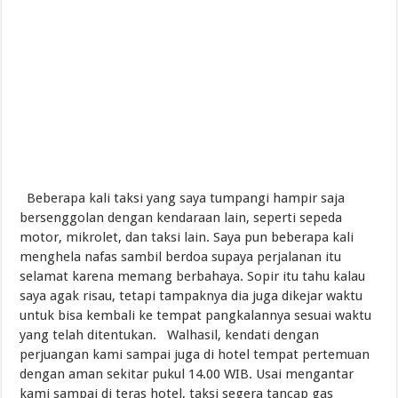
Beberapa kali taksi yang saya tumpangi hampir saja
bersenggolan dengan kendaraan lain, seperti sepeda
motor, mikrolet, dan taksi lain. Saya pun beberapa kali
menghela nafas sambil berdoa supaya perjalanan itu
selamat karena memang berbahaya. Sopir itu tahu kalau
saya agak risau, tetapi tampaknya dia juga dikejar waktu
untuk bisa kembali ke tempat pangkalannya sesuai waktu
yang telah ditentukan. Walhasil, kendati dengan
perjuangan kami sampai juga di hotel tempat pertemuan
dengan aman sekitar pukul 14.00 WIB. Usai mengantar
kami sampai di teras hotel, taksi segera tancap gas