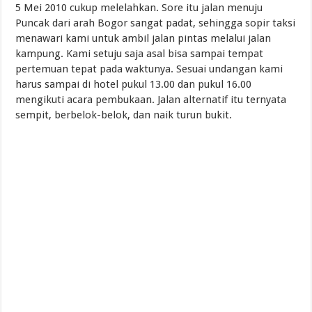
5 Mei 2010 cukup melelahkan. Sore itu jalan menuju
Puncak dari arah Bogor sangat padat, sehingga sopir taksi
menawari kami untuk ambil jalan pintas melalui jalan
kampung. Kami setuju saja asal bisa sampai tempat
pertemuan tepat pada waktunya. Sesuai undangan kami
harus sampai di hotel pukul 13.00 dan pukul 16.00
mengikuti acara pembukaan. Jalan alternatif itu ternyata
sempit, berbelok-belok, dan naik turun bukit.