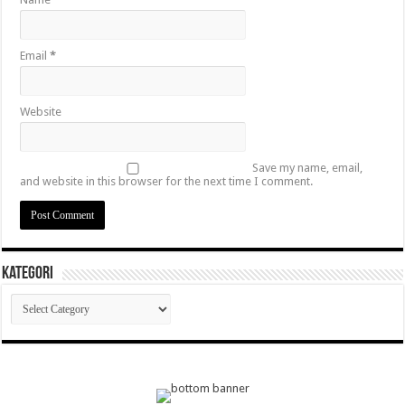
Email
*
Website
Save my name, email,
and website in this browser for the next time I comment.
Kategori
Kategori