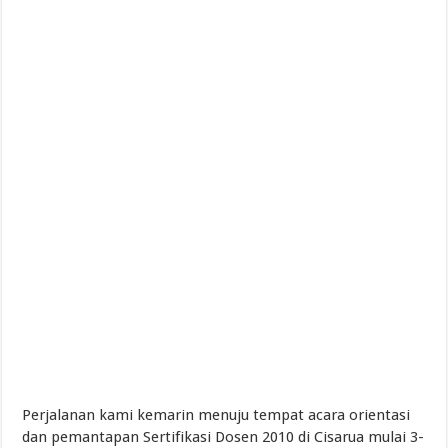
Perjalanan kami kemarin menuju tempat acara orientasi
dan pemantapan Sertifikasi Dosen 2010 di Cisarua mulai 3-