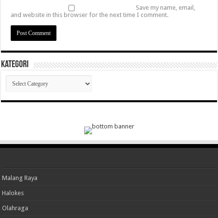
Save my name, email,
and website in this browser for the next time I comment.
Kategori
Kategori
Malang Raya
Halokes
Olahraga