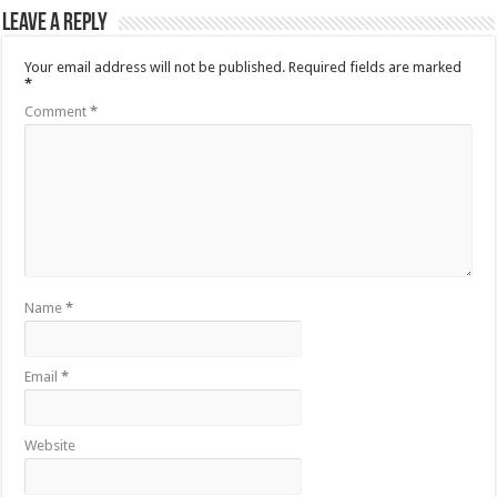
Leave a Reply
Your email address will not be published.
Required fields are marked
*
Comment
*
Name
*
Email
*
Website