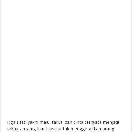
Tiga sifat, yakni malu, takut, dan cinta ternyata menjadi
kekuatan yang luar biasa untuk menggerakkan orang.