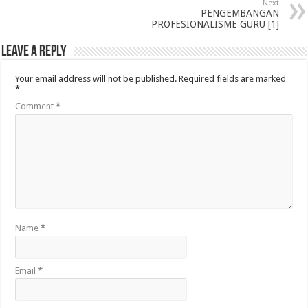
Next
PENGEMBANGAN
PROFESIONALISME GURU [1]
Leave a Reply
Your email address will not be published.
Required fields are marked
*
Comment
*
Name
*
Email
*