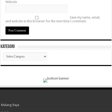
Website
Save my name, email,
and website in this browser for the next time I comment.
Kategori
Kategori
Malang Raya