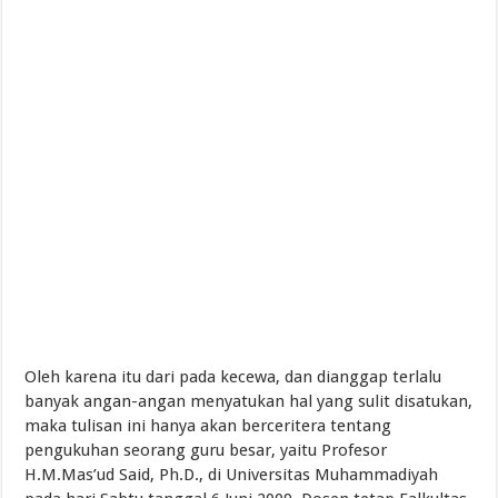
Oleh karena itu dari pada kecewa, dan dianggap terlalu
banyak angan-angan menyatukan hal yang sulit disatukan,
maka tulisan ini hanya akan berceritera tentang
pengukuhan seorang guru besar, yaitu Profesor
H.M.Mas’ud Said, Ph.D., di Universitas Muhammadiyah