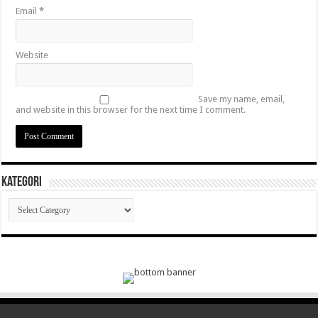
Email
*
Website
Save my name, email,
and website in this browser for the next time I comment.
Kategori
Kategori