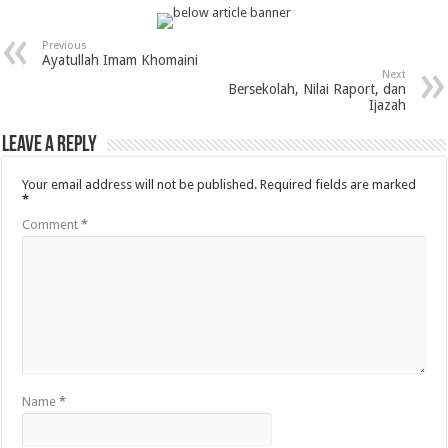
Previous
Ayatullah Imam Khomaini
Next
Bersekolah, Nilai Raport, dan
Ijazah
Leave a Reply
Your email address will not be published.
Required fields are marked
*
Comment
*
Name
*