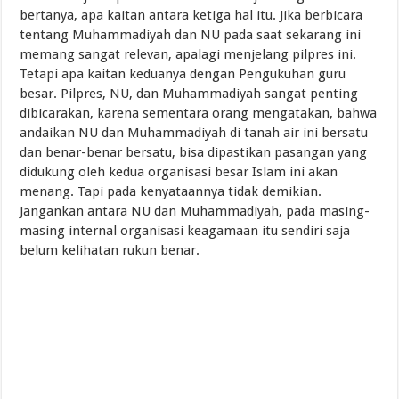
bertanya, apa kaitan antara ketiga hal itu. Jika berbicara
tentang Muhammadiyah dan NU pada saat sekarang ini
memang sangat relevan, apalagi menjelang pilpres ini.
Tetapi apa kaitan keduanya dengan Pengukuhan guru
besar. Pilpres, NU, dan Muhammadiyah sangat penting
dibicarakan, karena sementara orang mengatakan, bahwa
andaikan NU dan Muhammadiyah di tanah air ini bersatu
dan benar-benar bersatu, bisa dipastikan pasangan yang
didukung oleh kedua organisasi besar Islam ini akan
menang. Tapi pada kenyataannya tidak demikian.
Jangankan antara NU dan Muhammadiyah, pada masing-
masing internal organisasi keagamaan itu sendiri saja
belum kelihatan rukun benar.