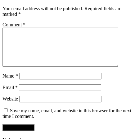
Your email address will not be published.
Required fields are
marked
*
Comment
*
Name
*
Email
*
Website
Save my name, email, and website in this browser for the next
time I comment.