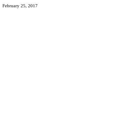
February 25, 2017