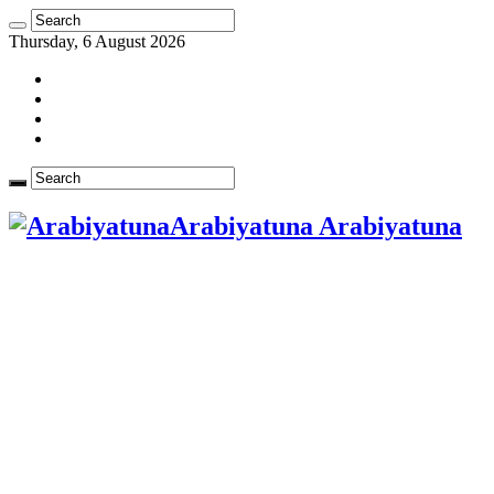
Thursday, 6 August 2026
Arabiyatuna Arabiyatuna