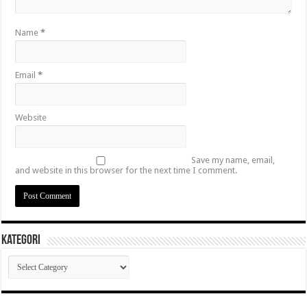
Name
*
Email
*
Website
Save my name, email,
and website in this browser for the next time I comment.
Kategori
Kategori