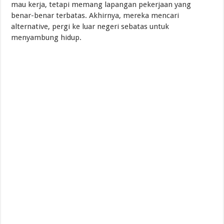
mau kerja, tetapi memang lapangan pekerjaan yang
benar-benar terbatas. Akhirnya, mereka mencari
alternative, pergi ke luar negeri sebatas untuk
menyambung hidup.