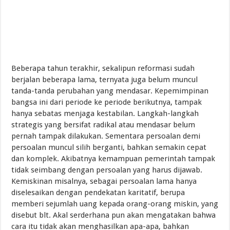
Beberapa tahun terakhir, sekalipun reformasi sudah
berjalan beberapa lama, ternyata juga belum muncul
tanda-tanda perubahan yang mendasar. Kepemimpinan
bangsa ini dari periode ke periode berikutnya, tampak
hanya sebatas menjaga kestabilan. Langkah-langkah
strategis yang bersifat radikal atau mendasar belum
pernah tampak dilakukan. Sementara persoalan demi
persoalan muncul silih berganti, bahkan semakin cepat
dan komplek. Akibatnya kemampuan pemerintah tampak
tidak seimbang dengan persoalan yang harus dijawab.
Kemiskinan misalnya, sebagai persoalan lama hanya
diselesaikan dengan pendekatan karitatif, berupa
memberi sejumlah uang kepada orang-orang miskin, yang
disebut blt. Akal serderhana pun akan mengatakan bahwa
cara itu tidak akan menghasilkan apa-apa, bahkan