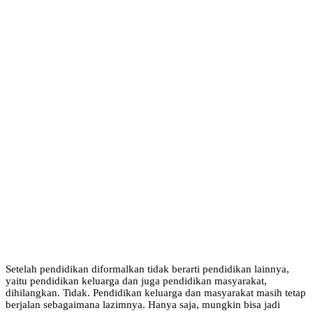
Setelah pendidikan diformalkan tidak berarti pendidikan lainnya,
yaitu pendidikan keluarga dan juga pendidikan masyarakat,
dihilangkan. Tidak. Pendidikan keluarga dan masyarakat masih tetap
berjalan sebagaimana lazimnya. Hanya saja, mungkin bisa jadi