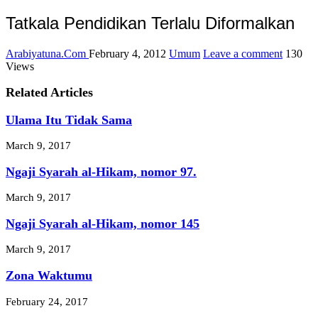
Tatkala Pendidikan Terlalu Diformalkan
Arabiyatuna.Com
February 4, 2012
Umum
Leave a comment
130
Views
Related Articles
Ulama Itu Tidak Sama
March 9, 2017
Ngaji Syarah al-Hikam, nomor 97.
March 9, 2017
Ngaji Syarah al-Hikam, nomor 145
March 9, 2017
Zona Waktumu
February 24, 2017