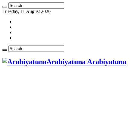
Tuesday, 11 August 2026
Arabiyatuna Arabiyatuna