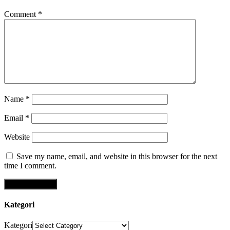
Comment
*
Name
*
Email
*
Website
Save my name, email, and website in this browser for the next
time I comment.
Kategori
Kategori