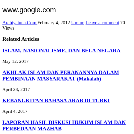
www.google.com
Arabiyatuna.Com
February 4, 2012
Umum
Leave a comment
70
Views
Related Articles
ISLAM, NASIONALISME, DAN BELA NEGARA
May 12, 2017
AKHLAK ISLAM DAN PERANANNYA DALAM
PEMBINAAN MASYARAKAT (Makalah)
April 28, 2017
KEBANGKITAN BAHASA ARAB DI TURKI
April 4, 2017
LAPORAN HASIL DISKUSI HUKUM ISLAM DAN
PERBEDAAN MAZHAB