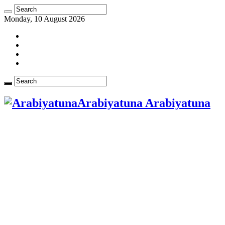
Monday, 10 August 2026
Arabiyatuna Arabiyatuna