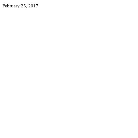
February 25, 2017