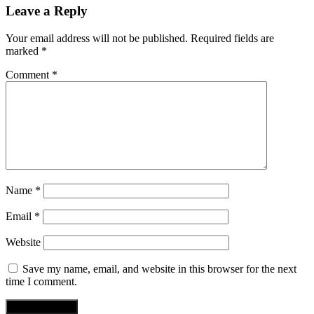
Leave a Reply
Your email address will not be published.
Required fields are
marked
*
Comment
*
Name
*
Email
*
Website
Save my name, email, and website in this browser for the next
time I comment.