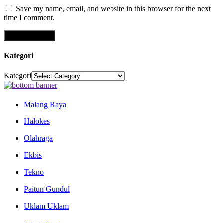
Save my name, email, and website in this browser for the next
time I comment.
Kategori
Kategori
Malang Raya
Halokes
Olahraga
Ekbis
Tekno
Paitun Gundul
Uklam Uklam