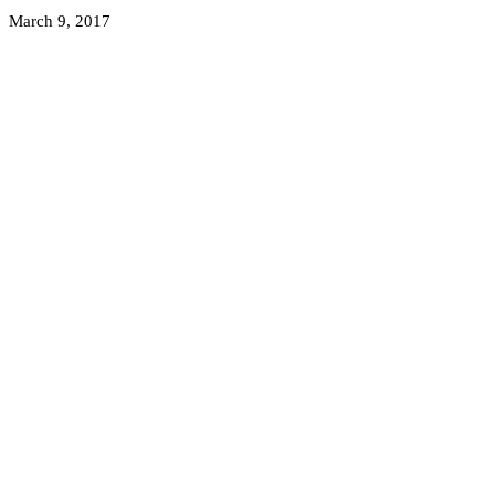
March 9, 2017