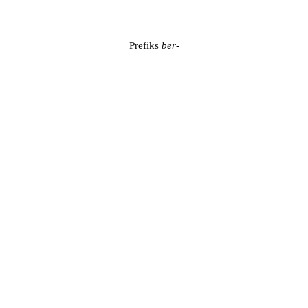
Prefiks
ber-