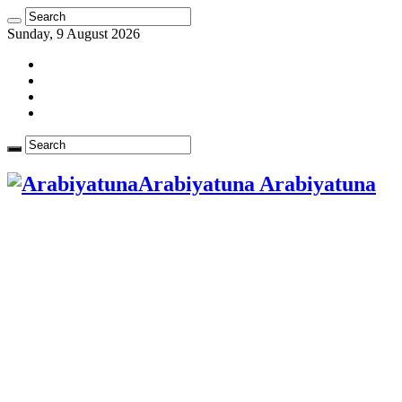
Sunday, 9 August 2026
Arabiyatuna Arabiyatuna