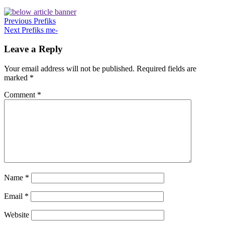
Previous
Prefiks
Next
Prefiks me-
Leave a Reply
Your email address will not be published.
Required fields are
marked
*
Comment
*
Name
*
Email
*
Website