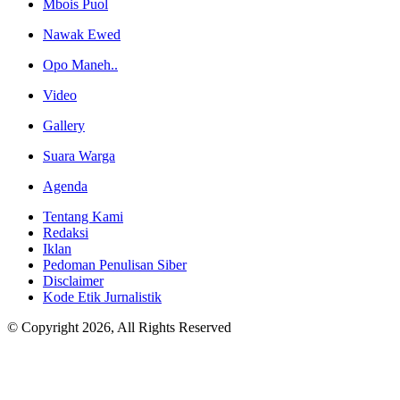
Mbois Puol
Nawak Ewed
Opo Maneh..
Video
Gallery
Suara Warga
Agenda
Tentang Kami
Redaksi
Iklan
Pedoman Penulisan Siber
Disclaimer
Kode Etik Jurnalistik
© Copyright 2026, All Rights Reserved