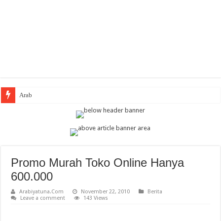
Arabic Themati
Promo Murah Toko Online Hanya
600.000
Arabiyatuna.Com
November 22, 2010
Berita
Leave a comment
143 Views