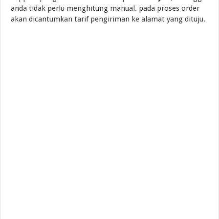
anda tidak perlu menghitung manual. pada proses order
akan dicantumkan tarif pengiriman ke alamat yang dituju.