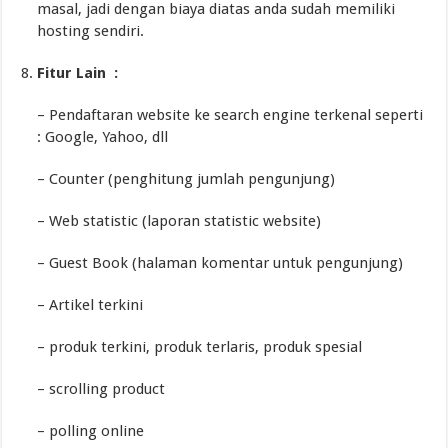
masal, jadi dengan biaya diatas anda sudah memiliki
hosting sendiri.
Fitur Lain :
– Pendaftaran website ke search engine terkenal seperti
: Google, Yahoo, dll
– Counter (penghitung jumlah pengunjung)
– Web statistic (laporan statistic website)
– Guest Book (halaman komentar untuk pengunjung)
– Artikel terkini
– produk terkini, produk terlaris, produk spesial
– scrolling product
– polling online