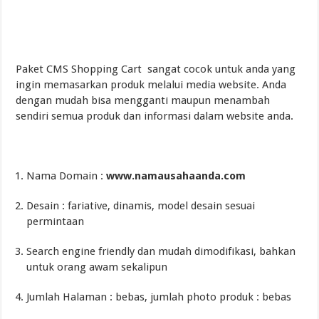
Paket CMS Shopping Cart sangat cocok untuk anda yang
ingin memasarkan produk melalui media website. Anda
dengan mudah bisa mengganti maupun menambah
sendiri semua produk dan informasi dalam website anda.
Nama Domain :
www.
namausahaanda
.com
Desain : fariative, dinamis, model desain sesuai
permintaan
Search engine friendly dan mudah dimodifikasi, bahkan
untuk orang awam sekalipun
Jumlah Halaman : bebas, jumlah photo produk : bebas