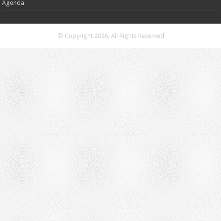
Agenda
© Copyright 2026, All Rights Reserved