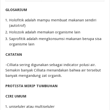
GLOSARIUM
Holofitik adalah mampu membuat makanan sendiri
(autotrof)
Holozoik adalah memakan organisme lain
Saprofitik adalah mengkonsumsi makanan berupa sisa
organisme lain
CATATAN
-Cilliata sering digunakan sebagai indicator polusi air.
Semakin banyak Cilliata menandakan bahwa air tersebut
banyak mengandung zat organik.
PROTISTA MIRIP TUMBUHAN
CIRI UMUM
uniseluler atau multiseluler