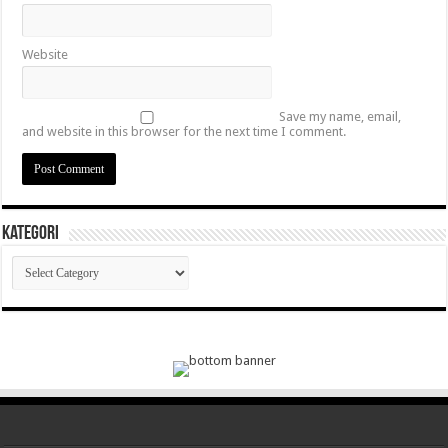
Website
Save my name, email,
and website in this browser for the next time I comment.
Kategori
Kategori