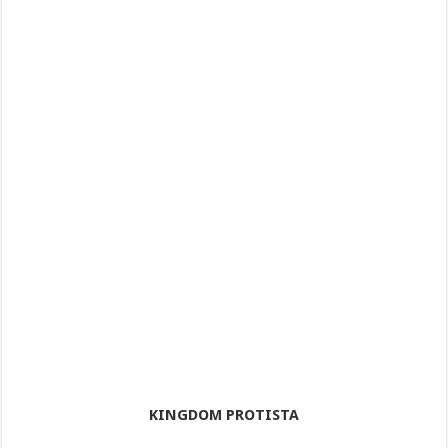
KINGDOM PROTISTA