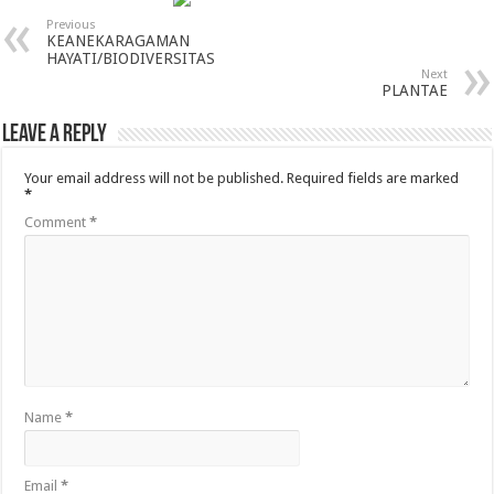
Previous
KEANEKARAGAMAN
HAYATI/BIODIVERSITAS
Next
PLANTAE
Leave a Reply
Your email address will not be published.
Required fields are marked
*
Comment
*
Name
*
Email
*