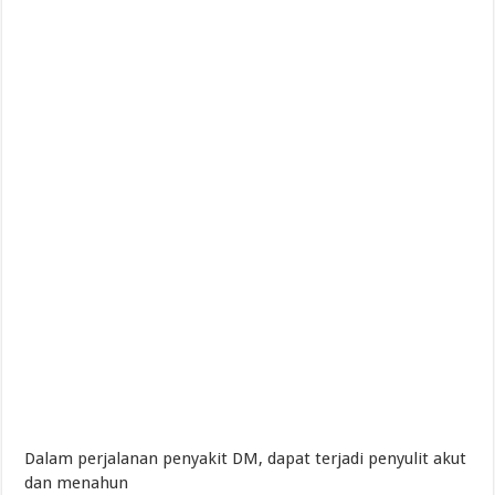
Dalam perjalanan penyakit DM, dapat terjadi penyulit akut
dan menahun