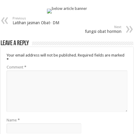
Previous
Latihan jasman Obat- DM
Next
fungsi obat hormon
Leave a Reply
Your email address will not be published.
Required fields are marked
*
Comment
*
Name
*