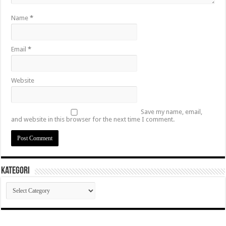
Name
*
Email
*
Website
Save my name, email,
and website in this browser for the next time I comment.
Kategori
Kategori