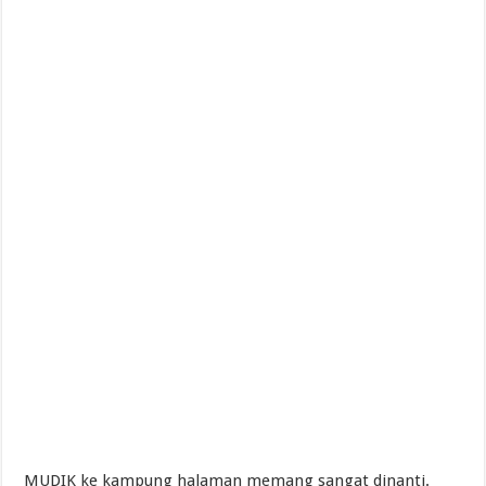
MUDIK ke kampung halaman memang sangat dinanti.