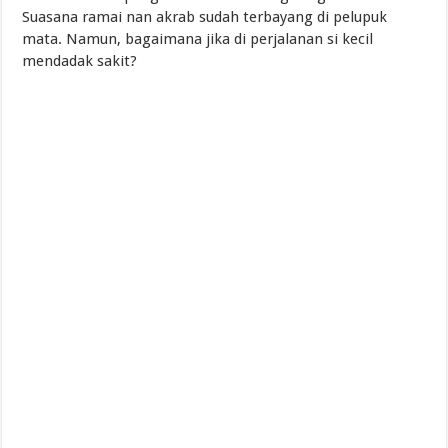
Suasana ramai nan akrab sudah terbayang di pelupuk
mata. Namun, bagaimana jika di perjalanan si kecil
mendadak sakit?