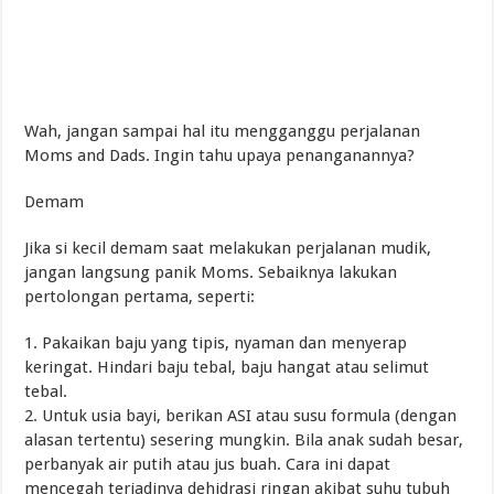
Wah, jangan sampai hal itu mengganggu perjalanan
Moms and Dads. Ingin tahu upaya penanganannya?
Demam
Jika si kecil demam saat melakukan perjalanan mudik,
jangan langsung panik Moms. Sebaiknya lakukan
pertolongan pertama, seperti:
1. Pakaikan baju yang tipis, nyaman dan menyerap
keringat. Hindari baju tebal, baju hangat atau selimut
tebal.
2. Untuk usia bayi, berikan ASI atau susu formula (dengan
alasan tertentu) sesering mungkin. Bila anak sudah besar,
perbanyak air putih atau jus buah. Cara ini dapat
mencegah terjadinya dehidrasi ringan akibat suhu tubuh