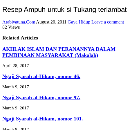
Resep Ampuh untuk si Tukang terlambat
Arabiyatuna.Com
August 20, 2011
Gaya Hidup
Leave a comment
82 Views
Related Articles
AKHLAK ISLAM DAN PERANANNYA DALAM
PEMBINAAN MASYARAKAT (Makalah)
April 28, 2017
Ngaji Syarah al-Hikam, nomor 46.
March 9, 2017
Ngaji Syarah al-Hikam, nomor 97.
March 9, 2017
Ngaji Syarah al-Hikam, nomor 101.
March 9, 2017