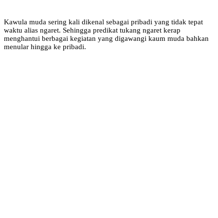
Kawula muda sering kali dikenal sebagai pribadi yang tidak tepat
waktu alias ngaret. Sehingga predikat tukang ngaret kerap
menghantui berbagai kegiatan yang digawangi kaum muda bahkan
menular hingga ke pribadi.