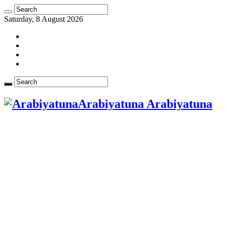
Saturday, 8 August 2026
Arabiyatuna Arabiyatuna