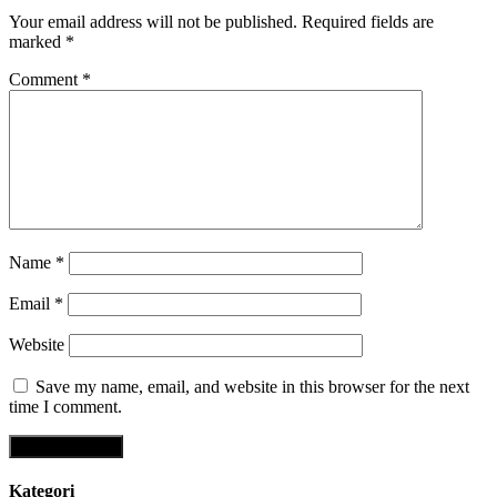
Your email address will not be published.
Required fields are
marked
*
Comment
*
Name
*
Email
*
Website
Save my name, email, and website in this browser for the next
time I comment.
Kategori