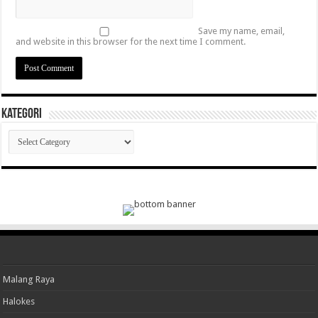
Save my name, email,
and website in this browser for the next time I comment.
Kategori
Kategori
Malang Raya
Halokes