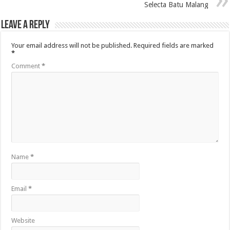
Selecta Batu Malang
Leave a Reply
Your email address will not be published.
Required fields are marked
*
Comment
*
Name
*
Email
*
Website