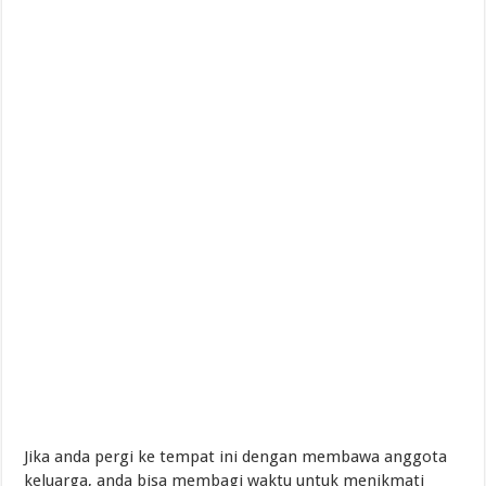
Jika anda pergi ke tempat ini dengan membawa anggota
keluarga, anda bisa membagi waktu untuk menikmati