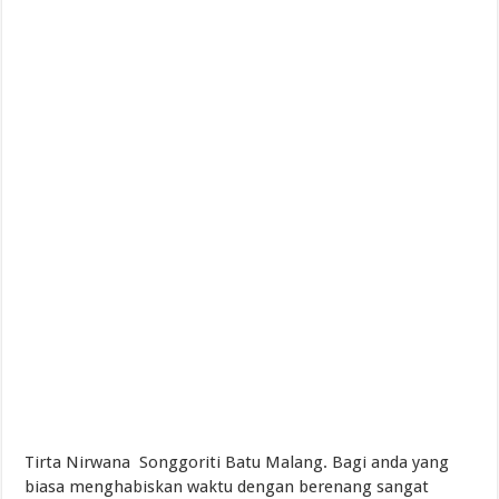
Tirta Nirwana Songgoriti Batu Malang. Bagi anda yang
biasa menghabiskan waktu dengan berenang sangat