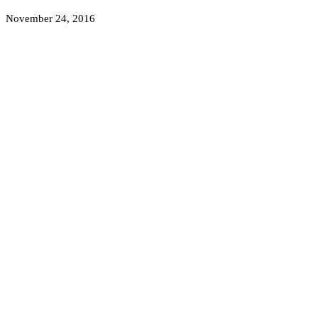
November 24, 2016