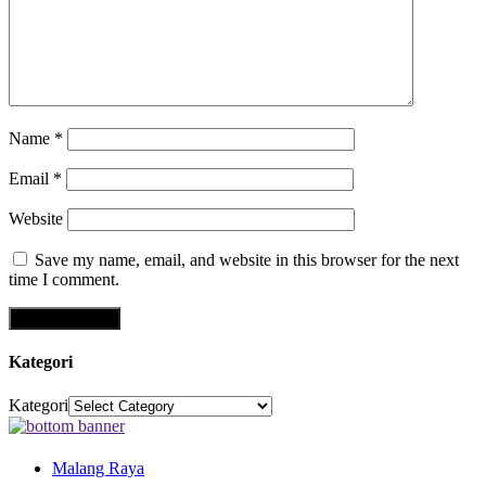
Name
*
Email
*
Website
Save my name, email, and website in this browser for the next
time I comment.
Kategori
Kategori
Malang Raya