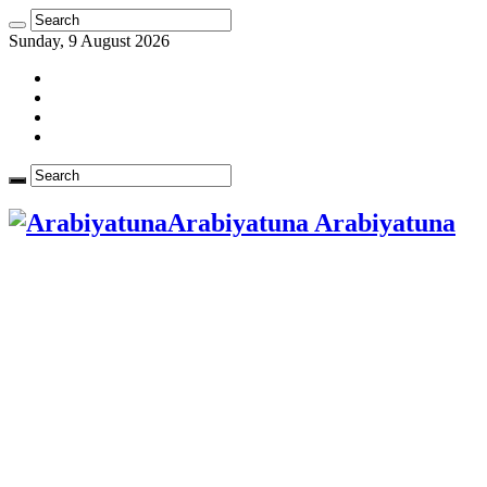
Sunday, 9 August 2026
Arabiyatuna Arabiyatuna