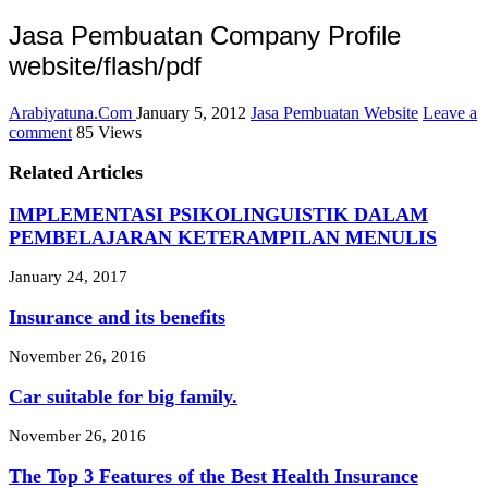
Jasa Pembuatan Company Profile
website/flash/pdf
Arabiyatuna.Com
January 5, 2012
Jasa Pembuatan Website
Leave a
comment
85 Views
Related Articles
IMPLEMENTASI PSIKOLINGUISTIK DALAM
PEMBELAJARAN KETERAMPILAN MENULIS
January 24, 2017
Insurance and its benefits
November 26, 2016
Car suitable for big family.
November 26, 2016
The Top 3 Features of the Best Health Insurance