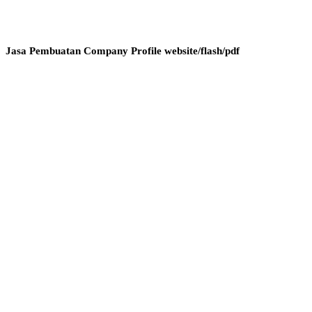
Jasa Pembuatan Company Profile website/flash/pdf