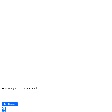
www.ayahbunda.co.id
Share