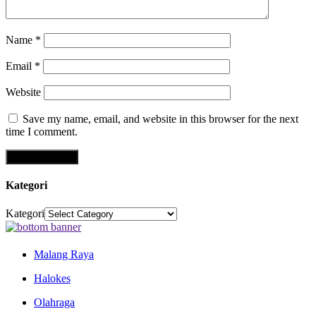
Name
*
Email
*
Website
Save my name, email, and website in this browser for the next
time I comment.
Kategori
Kategori
Malang Raya
Halokes
Olahraga