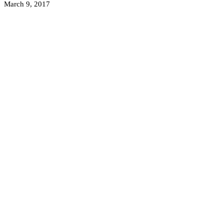
March 9, 2017