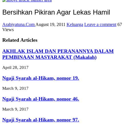
Bersihkan Pikiran Agar Lekas Hamil
Arabiyatuna.Com
August 19, 2011
Keluarga
Leave a comment
67
Views
Related Articles
AKHLAK ISLAM DAN PERANANNYA DALAM
PEMBINAAN MASYARAKAT (Makalah)
April 28, 2017
Ngaji Syarah al-Hikam, nomor 19.
March 9, 2017
Ngaji Syarah al-Hikam, nomor 46.
March 9, 2017
Ngaji Syarah al-Hikam, nomor 97.