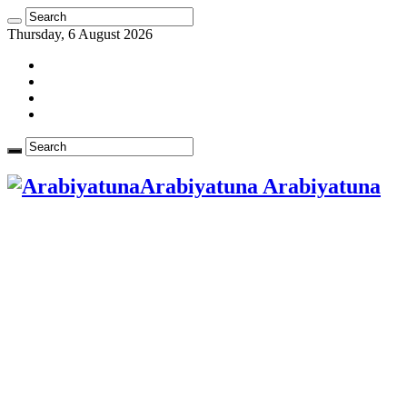
Thursday, 6 August 2026
Arabiyatuna Arabiyatuna