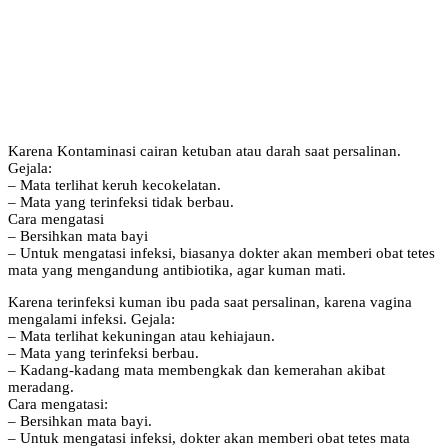
Karena Kontaminasi cairan ketuban atau darah saat persalinan.
Gejala:
– Mata terlihat keruh kecokelatan.
– Mata yang terinfeksi tidak berbau.
Cara mengatasi
– Bersihkan mata bayi
– Untuk mengatasi infeksi, biasanya dokter akan memberi obat tetes
mata yang mengandung antibiotika, agar kuman mati.
Karena terinfeksi kuman ibu pada saat persalinan, karena vagina
mengalami infeksi. Gejala:
– Mata terlihat kekuningan atau kehiajaun.
– Mata yang terinfeksi berbau.
– Kadang-kadang mata membengkak dan kemerahan akibat
meradang.
Cara mengatasi:
– Bersihkan mata bayi.
– Untuk mengatasi infeksi, dokter akan memberi obat tetes mata