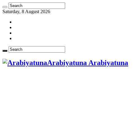
Saturday, 8 August 2026
Arabiyatuna Arabiyatuna