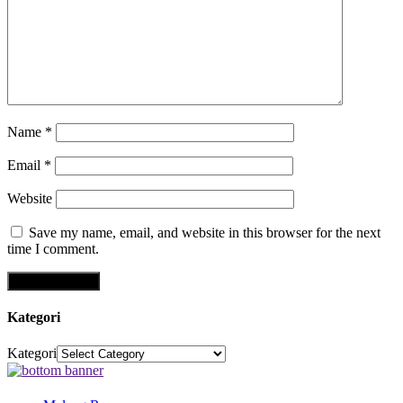
Name
*
Email
*
Website
Save my name, email, and website in this browser for the next
time I comment.
Kategori
Kategori