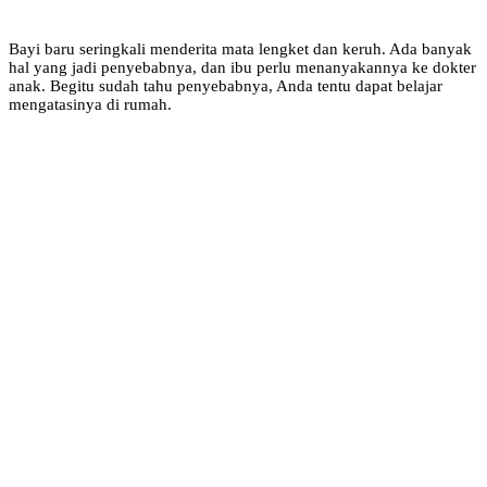
Bayi baru seringkali menderita mata lengket dan keruh. Ada banyak
hal yang jadi penyebabnya, dan ibu perlu menanyakannya ke dokter
anak. Begitu sudah tahu penyebabnya, Anda tentu dapat belajar
mengatasinya di rumah.