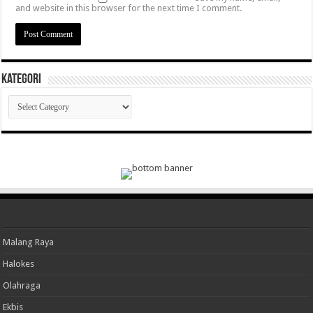
and website in this browser for the next time I comment.
Kategori
Kategori
Malang Raya
Halokes
Olahraga
Ekbis