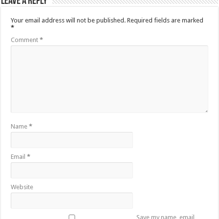
Leave a Reply
Your email address will not be published.
Required fields are marked
*
Comment
*
Name
*
Email
*
Website
Save my name, email,