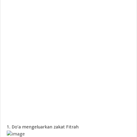
1. Do’a mengeluarkan zakat Fitrah