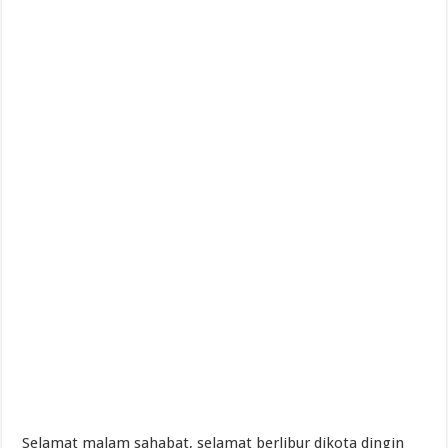
Selamat malam sahabat, selamat berlibur dikota dingin