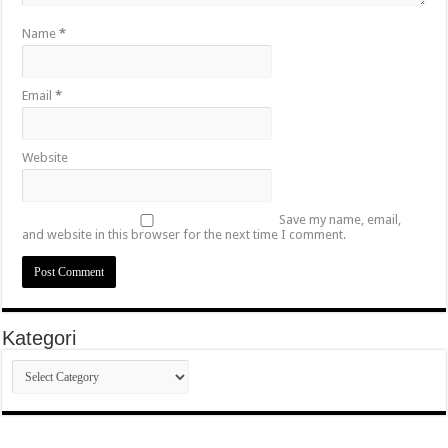
Name
*
Email
*
Website
Save my name, email,
and website in this browser for the next time I comment.
Kategori
Kategori