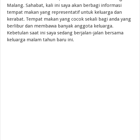
Malang. Sahabat, kali ini saya akan berbagi informasi
tempat makan yang representatif untuk keluarga dan
kerabat. Tempat makan yang cocok sekali bagi anda yang
berlibur dan membawa banyak anggota keluarga.
Kebetulan saat ini saya sedang berjalan-jalan bersama
keluarga malam tahun baru ini.