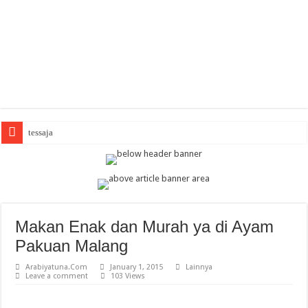
Ar
Makan Enak dan Murah ya di Ayam
Pakuan Malang
Arabiyatuna.Com
January 1, 2015
Lainnya
Leave a comment
103 Views