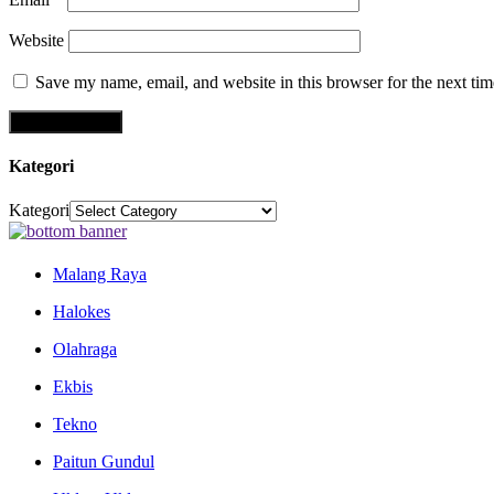
Website
Save my name, email, and website in this browser for the next ti
Kategori
Kategori
Malang Raya
Halokes
Olahraga
Ekbis
Tekno
Paitun Gundul