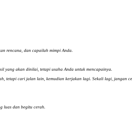
ukan rencana, dan capailah mimpi Anda.
sil yang akan dinilai, tetapi usaha Anda untuk mencapainya.
tetapi cari jalan lain, kemudian kerjakan lagi. Sekali lagi, jangan c
 luas dan begitu cerah.