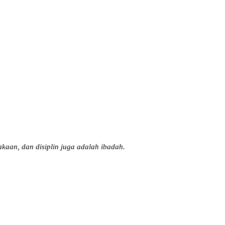
lakaan, dan disiplin juga adalah ibadah.