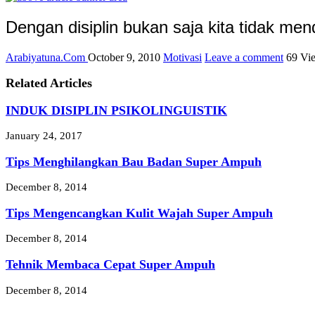
Dengan disiplin bukan saja kita tidak me
Arabiyatuna.Com
October 9, 2010
Motivasi
Leave a comment
69 Vi
Related Articles
INDUK DISIPLIN PSIKOLINGUISTIK
January 24, 2017
Tips Menghilangkan Bau Badan Super Ampuh
December 8, 2014
Tips Mengencangkan Kulit Wajah Super Ampuh
December 8, 2014
Tehnik Membaca Cepat Super Ampuh
December 8, 2014