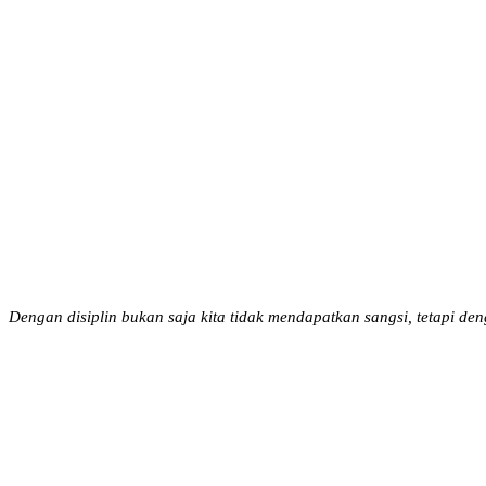
Dengan disiplin bukan saja kita tidak mendapatkan sangsi, tetapi den