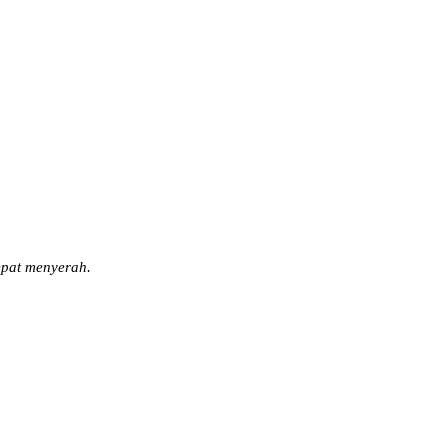
epat menyerah.