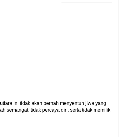
tiara ini tidak akan pernah menyentuh jiwa yang
h semangat, tidak percaya diri, serta tidak memiliki