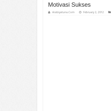
Motivasi Sukses
Arabiyatuna.Com
February 2, 2012