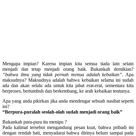
Mengapa impian? Karena impian kita semua tiada lain selain
menjadi dan tetap menjadi orang baik. Bukankah demikian?
“bahwa ilmu yang tidak pernah menua adalah kebaikan”
. Apa
maksudnya? Maksudnya adalah bahwa kebaikan selama ini sudah
ada dan akan selalu ada untuk kita jabat erat-erat, sementara kita
berproses, bertumbuh dan berkembang, ke arah kebaikan tentunya.
Apa yang anda pikirkan jika anda mendengar sebuah nasihat seperti
ini?
“Berpura-puralah seolah-olah sudah menjadi orang baik”
Bukankah pura-pura itu menipu ?
Pada kalimat tersebut mengandung pesan kuat, bahwa pribadi ini
dengan rendah hati, menyadarai bahwa dirinya belum sampai pada