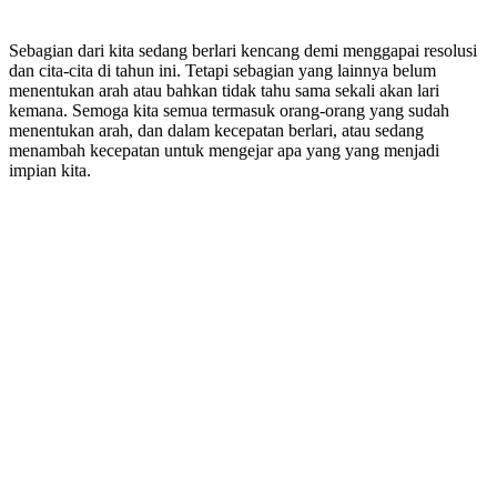
Sebagian dari kita sedang berlari kencang demi menggapai resolusi
dan cita-cita di tahun ini. Tetapi sebagian yang lainnya belum
menentukan arah atau bahkan tidak tahu sama sekali akan lari
kemana. Semoga kita semua termasuk orang-orang yang sudah
menentukan arah, dan dalam kecepatan berlari, atau sedang
menambah kecepatan untuk mengejar apa yang yang menjadi
impian kita.