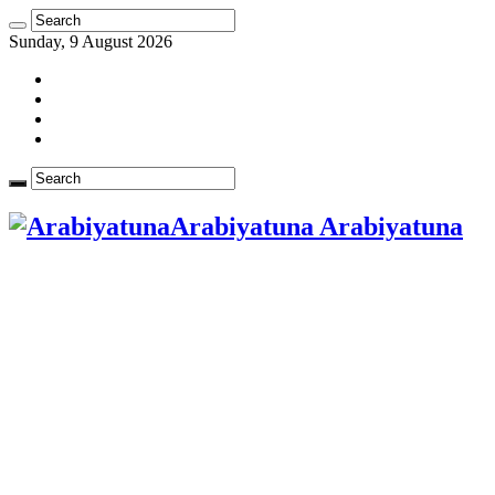
Sunday, 9 August 2026
Arabiyatuna Arabiyatuna