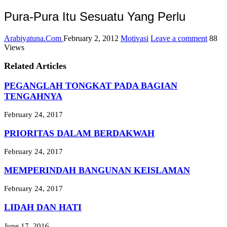
Pura-Pura Itu Sesuatu Yang Perlu
Arabiyatuna.Com
February 2, 2012
Motivasi
Leave a comment
88
Views
Related Articles
PEGANGLAH TONGKAT PADA BAGIAN
TENGAHNYA
February 24, 2017
PRIORITAS DALAM BERDAKWAH
February 24, 2017
MEMPERINDAH BANGUNAN KEISLAMAN
February 24, 2017
LIDAH DAN HATI
June 17, 2016