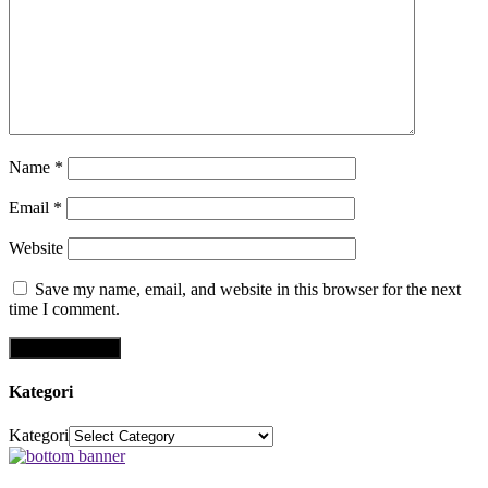
Name
*
Email
*
Website
Save my name, email, and website in this browser for the next
time I comment.
Kategori
Kategori