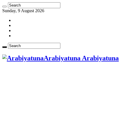
Sunday, 9 August 2026
Arabiyatuna Arabiyatuna