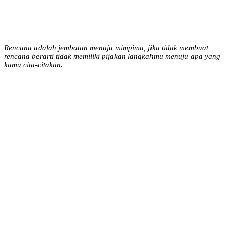
Rencana adalah jembatan menuju mimpimu, jika tidak membuat
rencana berarti tidak memiliki pijakan langkahmu menuju apa yang
kamu cita-citakan.