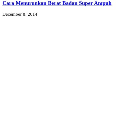
Cara Menurunkan Berat Badan Super Ampuh
December 8, 2014