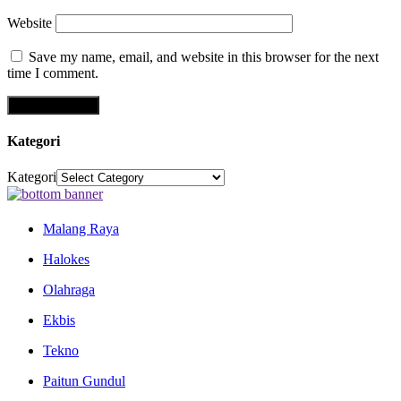
Website
Save my name, email, and website in this browser for the next
time I comment.
Kategori
Kategori
Malang Raya
Halokes
Olahraga
Ekbis
Tekno
Paitun Gundul