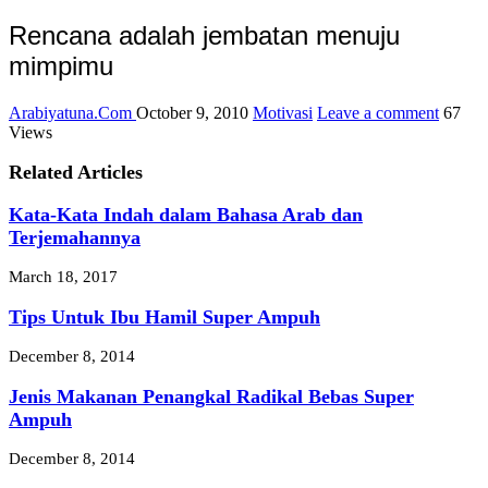
Rencana adalah jembatan menuju
mimpimu
Arabiyatuna.Com
October 9, 2010
Motivasi
Leave a comment
67
Views
Related Articles
Kata-Kata Indah dalam Bahasa Arab dan
Terjemahannya
March 18, 2017
Tips Untuk Ibu Hamil Super Ampuh
December 8, 2014
Jenis Makanan Penangkal Radikal Bebas Super
Ampuh
December 8, 2014