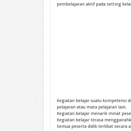
pembelajaran aktif pada setting kela
Kegiatan belajar suatu kompetensi d
pelajaran atau mata pelajaran lain.
Kegiatan belajar menarik minat peser
Kegiatan belajar terasa menggairahk
Semua peserta didik terlibat secara a