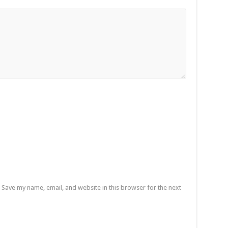
Save my name, email, and website in this browser for the next