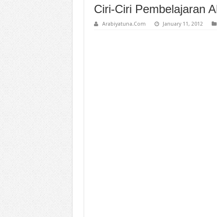
Ciri-Ciri Pembelajaran Ak
Arabiyatuna.Com
January 11, 2012