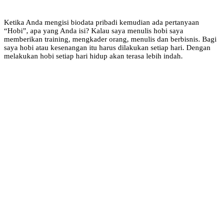
Ketika Anda mengisi biodata pribadi kemudian ada pertanyaan
“Hobi”, apa yang Anda isi? Kalau saya menulis hobi saya
memberikan training, mengkader orang, menulis dan berbisnis. Bagi
saya hobi atau kesenangan itu harus dilakukan setiap hari. Dengan
melakukan hobi setiap hari hidup akan terasa lebih indah.