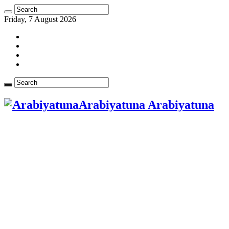
Friday, 7 August 2026
Arabiyatuna Arabiyatuna