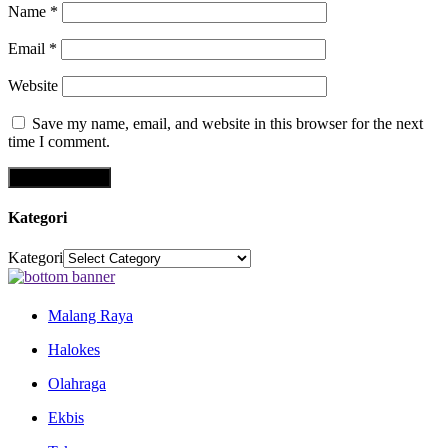
Name
*
Email
*
Website
Save my name, email, and website in this browser for the next
time I comment.
Kategori
Kategori
Malang Raya
Halokes
Olahraga
Ekbis