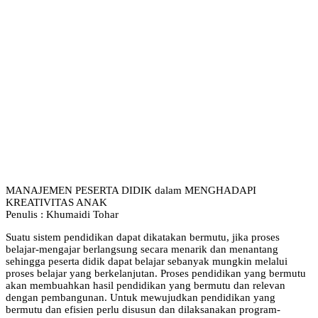
MANAJEMEN PESERTA DIDIK dalam MENGHADAPI
KREATIVITAS ANAK
Penulis : Khumaidi Tohar
Suatu sistem pendidikan dapat dikatakan bermutu, jika proses
belajar-mengajar berlangsung secara menarik dan menantang
sehingga peserta didik dapat belajar sebanyak mungkin melalui
proses belajar yang berkelanjutan. Proses pendidikan yang bermutu
akan membuahkan hasil pendidikan yang bermutu dan relevan
dengan pembangunan. Untuk mewujudkan pendidikan yang
bermutu dan efisien perlu disusun dan dilaksanakan program-