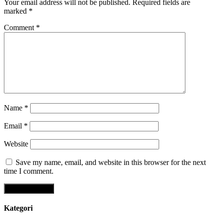
Your email address will not be published.
Required fields are
marked
*
Comment
*
Name
*
Email
*
Website
Save my name, email, and website in this browser for the next
time I comment.
Kategori