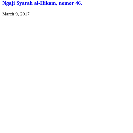
Ngaji Syarah al-Hikam, nomor 46.
March 9, 2017