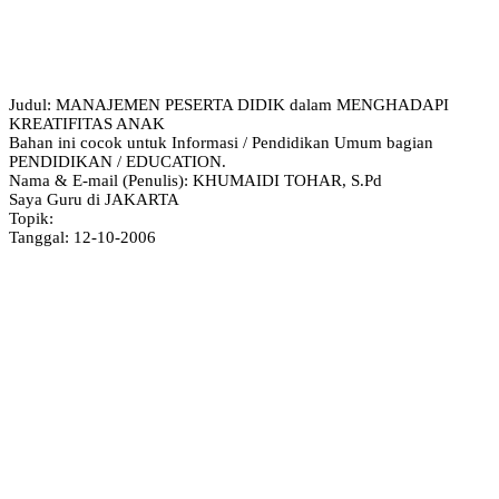
Judul: MANAJEMEN PESERTA DIDIK dalam MENGHADAPI
KREATIFITAS ANAK
Bahan ini cocok untuk Informasi / Pendidikan Umum bagian
PENDIDIKAN / EDUCATION.
Nama & E-mail (Penulis): KHUMAIDI TOHAR, S.Pd
Saya Guru di JAKARTA
Topik:
Tanggal: 12-10-2006