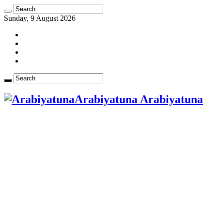
Sunday, 9 August 2026
Arabiyatuna Arabiyatuna