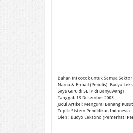
Bahan ini cocok untuk Semua Sektor 
Nama & E-mail (Penulis): Budyo Lek
Saya Guru di SLTP di Banyuwangi
Tanggal: 13 Desember 2003
Judul Artikel: Mengurai Benang Kusut
Topik: Sistem Pendidikan Indonesia
Oleh : Budyo Leksono (Pemerhati Pe