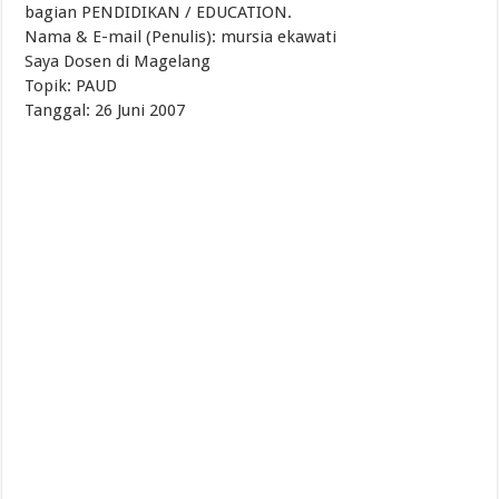
bagian PENDIDIKAN / EDUCATION.
Nama & E-mail (Penulis): mursia ekawati
Saya Dosen di Magelang
Topik: PAUD
Tanggal: 26 Juni 2007