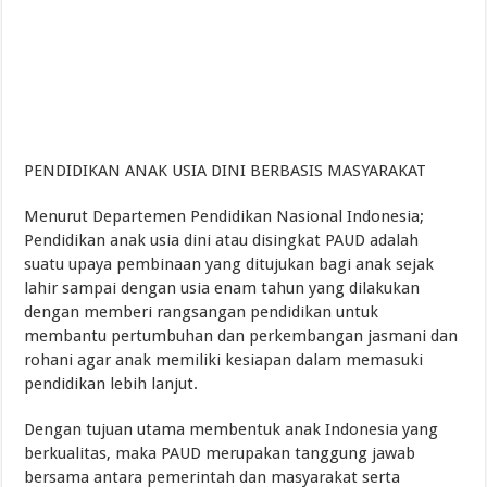
PENDIDIKAN ANAK USIA DINI BERBASIS MASYARAKAT
Menurut Departemen Pendidikan Nasional Indonesia;
Pendidikan anak usia dini atau disingkat PAUD adalah
suatu upaya pembinaan yang ditujukan bagi anak sejak
lahir sampai dengan usia enam tahun yang dilakukan
dengan memberi rangsangan pendidikan untuk
membantu pertumbuhan dan perkembangan jasmani dan
rohani agar anak memiliki kesiapan dalam memasuki
pendidikan lebih lanjut.
Dengan tujuan utama membentuk anak Indonesia yang
berkualitas, maka PAUD merupakan tanggung jawab
bersama antara pemerintah dan masyarakat serta