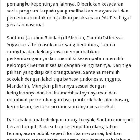
pemangku kepentingan lainnya. Diperlukan kesadaran
serta program terpadu yang melibatkan masyarakat dan
pemerintah untuk menjadikan pelaksanaan PAUD sebagai
gerakan nasional.
Santana (4 tahun 5 bulan) di Sleman, Daerah Istimewa
Yogyakarta termasuk anak yang beruntung karena
orangtua dan keluarganya memperhatikan
perkembangannya dan memiliki kesempatan memilih
Kelompok Bermain sesuai dengan keinginannya. Dari tiga
pilihan yang diajukan orangtuanya, Santana memilih
sekolah dengan label tiga bahasa (Indonesia, Inggris,
Mandarin). Mungkin pilihannya sesuai dengan
keinginannya dan hal itu membuatnya nyaman dan
membuat perkembangan fisik (motorik halus dan kasar),
kecerdasan, serta sosio emosionalnya pesat sekali.
Dari anak pemalu di depan orang banyak, Santana menjadi
berani tampil. Pada setiap kesempatan ulang tahun
teman, acara publik seperti lomba mewarnai, bahkan