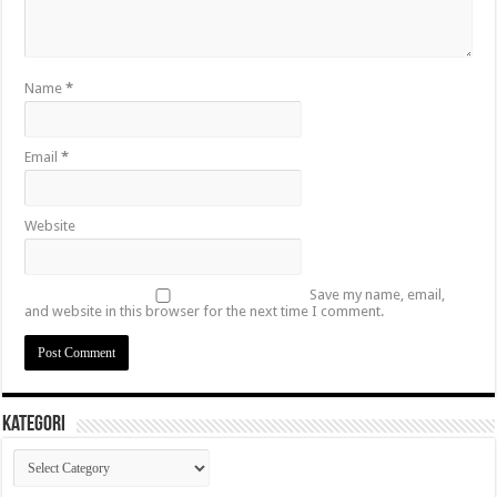
Name
*
Email
*
Website
Save my name, email,
and website in this browser for the next time I comment.
Kategori
Kategori