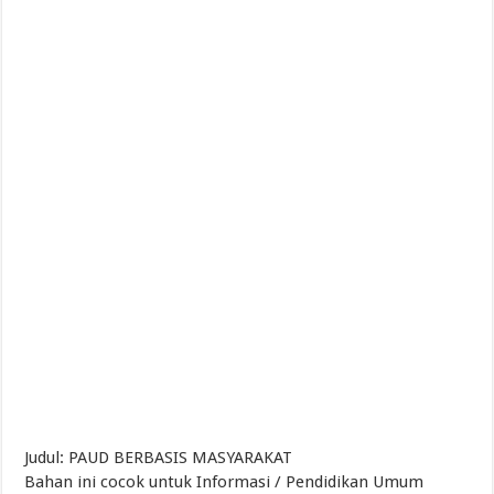
Judul: PAUD BERBASIS MASYARAKAT
Bahan ini cocok untuk Informasi / Pendidikan Umum