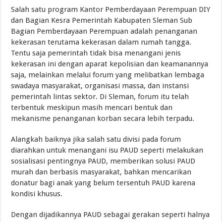
Salah satu program Kantor Pemberdayaan Perempuan DIY
dan Bagian Kesra Pemerintah Kabupaten Sleman Sub
Bagian Pemberdayaan Perempuan adalah penanganan
kekerasan terutama kekerasan dalam rumah tangga.
Tentu saja pemerintah tidak bisa menangani jenis
kekerasan ini dengan aparat kepolisian dan keamanannya
saja, melainkan melalui forum yang melibatkan lembaga
swadaya masyarakat, organisasi massa, dan instansi
pemerintah lintas sektor. Di Sleman, forum itu telah
terbentuk meskipun masih mencari bentuk dan
mekanisme penanganan korban secara lebih terpadu.
Alangkah baiknya jika salah satu divisi pada forum
diarahkan untuk menangani isu PAUD seperti melakukan
sosialisasi pentingnya PAUD, memberikan solusi PAUD
murah dan berbasis masyarakat, bahkan mencarikan
donatur bagi anak yang belum tersentuh PAUD karena
kondisi khusus.
Dengan dijadikannya PAUD sebagai gerakan seperti halnya