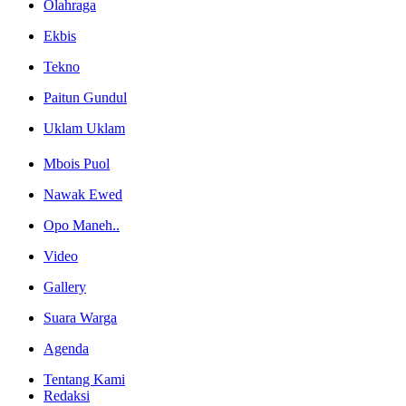
Olahraga
Ekbis
Tekno
Paitun Gundul
Uklam Uklam
Mbois Puol
Nawak Ewed
Opo Maneh..
Video
Gallery
Suara Warga
Agenda
Tentang Kami
Redaksi