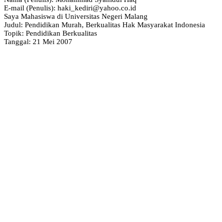
E-mail (Penulis): haki_kediri@yahoo.co.id
Saya Mahasiswa di Universitas Negeri Malang
Judul: Pendidikan Murah, Berkualitas Hak Masyarakat Indonesia
Topik: Pendidikan Berkualitas
Tanggal: 21 Mei 2007