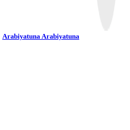
Arabiyatuna Arabiyatuna