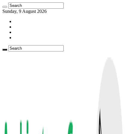
Sunday, 9 August 2026