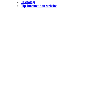
Teknologi
Tip Internet dan website