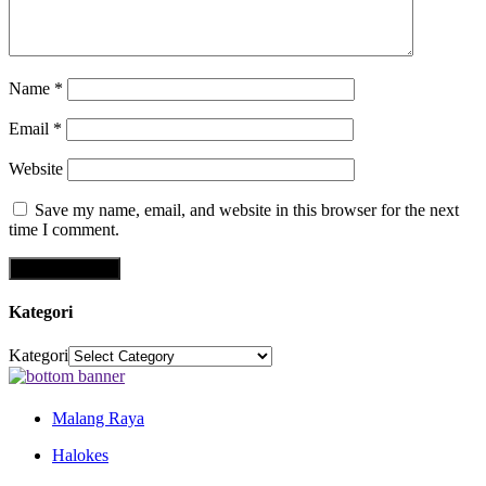
Name
*
Email
*
Website
Save my name, email, and website in this browser for the next
time I comment.
Kategori
Kategori
Malang Raya
Halokes