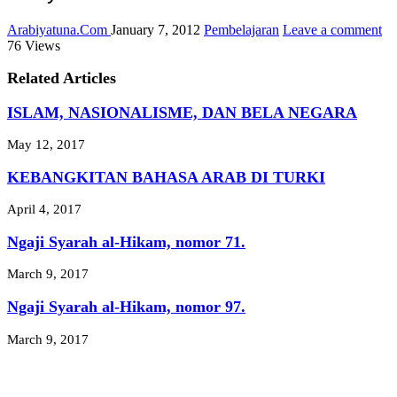
Arabiyatuna.Com
January 7, 2012
Pembelajaran
Leave a comment
76 Views
Related Articles
ISLAM, NASIONALISME, DAN BELA NEGARA
May 12, 2017
KEBANGKITAN BAHASA ARAB DI TURKI
April 4, 2017
Ngaji Syarah al-Hikam, nomor 71.
March 9, 2017
Ngaji Syarah al-Hikam, nomor 97.
March 9, 2017