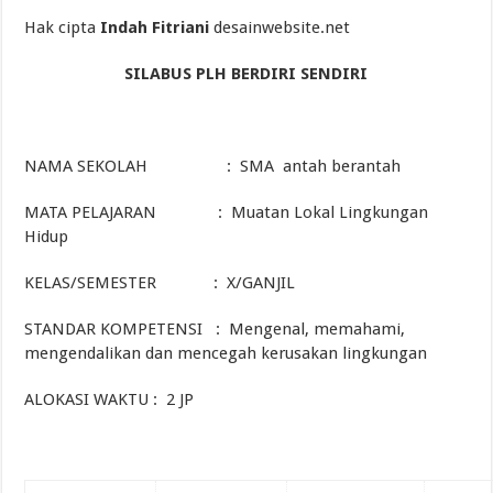
Hak cipta
Indah Fitriani
desainwebsite.net
SILABUS PLH BERDIRI SENDIRI
NAMA SEKOLAH : SMA antah berantah
MATA PELAJARAN : Muatan Lokal Lingkungan
Hidup
KELAS/SEMESTER : X/GANJIL
STANDAR KOMPETENSI : Mengenal, memahami,
mengendalikan dan mencegah kerusakan lingkungan
ALOKASI WAKTU : 2 JP