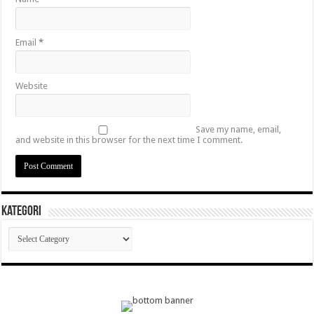
Email
*
Website
Save my name, email,
and website in this browser for the next time I comment.
Kategori
Kategori