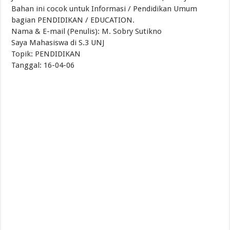
Bahan ini cocok untuk Informasi / Pendidikan Umum
bagian PENDIDIKAN / EDUCATION.
Nama & E-mail (Penulis): M. Sobry Sutikno
Saya Mahasiswa di S.3 UNJ
Topik: PENDIDIKAN
Tanggal: 16-04-06