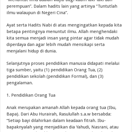
perempuan”. Dalam hadits lain yang artinya “Tuntutlah
ilmu walaupun di Negeri Cina”.
Ayat serta Hadits Nabi di atas mengingatkan kepada kita
betapa pentingnya menuntut ilmu. Allah menghendaki
kita semua menjadi insan yang pintar agar tidak mudah
diperdaya dan agar lebih mudah mensikapi serta
menjalani hidup di dunia.
Selanjutnya proses pendidikan manusia didapati melalui
tiga sumber, yaitu (1) pendidikan Orang Tua, (2)
pendidikan sekolah (pendidikan Formal), dan (3)
pengalaman.
1. Pendidikan Orang Tua
Anak merupakan amanah Allah kepada orang tua (Ibu,
Bapa). Dari Abu Hurairah, Rasulullah s.a.w bersabda:
“Setiap bayi dilahirkan dalam keadaan fitrah. Ibu-
bapaknyalah yang menjadikan dia Yahudi, Nasrani, atau