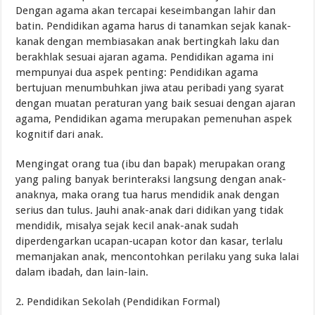
Dengan agama akan tercapai keseimbangan lahir dan
batin. Pendidikan agama harus di tanamkan sejak kanak-
kanak dengan membiasakan anak bertingkah laku dan
berakhlak sesuai ajaran agama. Pendidikan agama ini
mempunyai dua aspek penting: Pendidikan agama
bertujuan menumbuhkan jiwa atau peribadi yang syarat
dengan muatan peraturan yang baik sesuai dengan ajaran
agama, Pendidikan agama merupakan pemenuhan aspek
kognitif dari anak.
Mengingat orang tua (ibu dan bapak) merupakan orang
yang paling banyak berinteraksi langsung dengan anak-
anaknya, maka orang tua harus mendidik anak dengan
serius dan tulus. Jauhi anak-anak dari didikan yang tidak
mendidik, misalya sejak kecil anak-anak sudah
diperdengarkan ucapan-ucapan kotor dan kasar, terlalu
memanjakan anak, mencontohkan perilaku yang suka lalai
dalam ibadah, dan lain-lain.
2. Pendidikan Sekolah (Pendidikan Formal)