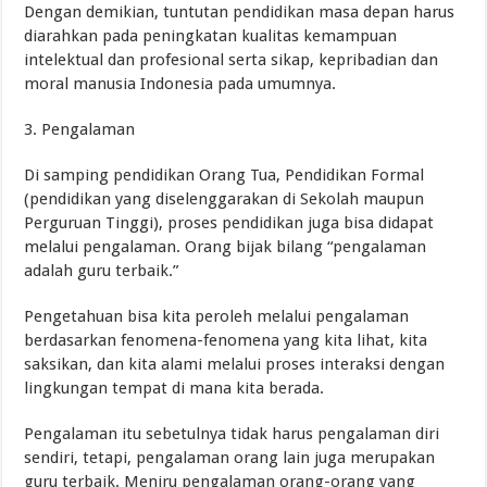
Dengan demikian, tuntutan pendidikan masa depan harus
diarahkan pada peningkatan kualitas kemampuan
intelektual dan profesional serta sikap, kepribadian dan
moral manusia Indonesia pada umumnya.
3. Pengalaman
Di samping pendidikan Orang Tua, Pendidikan Formal
(pendidikan yang diselenggarakan di Sekolah maupun
Perguruan Tinggi), proses pendidikan juga bisa didapat
melalui pengalaman. Orang bijak bilang “pengalaman
adalah guru terbaik.”
Pengetahuan bisa kita peroleh melalui pengalaman
berdasarkan fenomena-fenomena yang kita lihat, kita
saksikan, dan kita alami melalui proses interaksi dengan
lingkungan tempat di mana kita berada.
Pengalaman itu sebetulnya tidak harus pengalaman diri
sendiri, tetapi, pengalaman orang lain juga merupakan
guru terbaik. Meniru pengalaman orang-orang yang