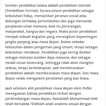
Sumber pendidikan kedua adalah pendidikan Sekolah
(Pendidikan Formal). Secara umum pendidikan sebagai
kebutuhan hidup, memainkan peranan sosial atau
dukungan terhadap pertumbuhan dan juga memandu
perjalanan umat manusia, baik itu perorangan,
masyarakat, bangsa dan negara. Maka posisi pendidikan
menjadi sebuah kegiatan yang merangkum kepentingan
jangka panjang atau masa depan. Bukan sekedar
kebutuhan dalam pengertian yang umum, tetapi sebagai
kebutuhan mendasar. Pendidikan juga sering disebut
sebagai investasi sumber daya manusia, dan sebagai
modal sosial seseorang. Sehingga tidak akan mungkin
selesai, tetapi berkelanjutan. Jadi membicarakan
pendidikan adalah membicarakan masa depan. Dan masa
depan selalu mengalami perubahan yang luar biasa.
Jauh sebelum ahli pendidikan masa depan Alvin Pufler
menegaskan bahwa pendidikan terkait dengan
perkembangan masa depan. Rasulullah Muhammad SAW
telah bersabda “Didiklah anak-anakmu sesuai dengan