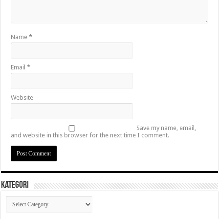
Name
*
Email
*
Website
Save my name, email,
and website in this browser for the next time I comment.
Kategori
Kategori