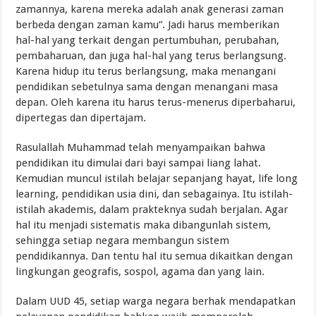
zamannya, karena mereka adalah anak generasi zaman
berbeda dengan zaman kamu”. Jadi harus memberikan
hal-hal yang terkait dengan pertumbuhan, perubahan,
pembaharuan, dan juga hal-hal yang terus berlangsung.
Karena hidup itu terus berlangsung, maka menangani
pendidikan sebetulnya sama dengan menangani masa
depan. Oleh karena itu harus terus-menerus diperbaharui,
dipertegas dan dipertajam.
Rasulallah Muhammad telah menyampaikan bahwa
pendidikan itu dimulai dari bayi sampai liang lahat.
Kemudian muncul istilah belajar sepanjang hayat, life long
learning, pendidikan usia dini, dan sebagainya. Itu istilah-
istilah akademis, dalam prakteknya sudah berjalan. Agar
hal itu menjadi sistematis maka dibangunlah sistem,
sehingga setiap negara membangun sistem
pendidikannya. Dan tentu hal itu semua dikaitkan dengan
lingkungan geografis, sospol, agama dan yang lain.
Dalam UUD 45, setiap warga negara berhak mendapatkan